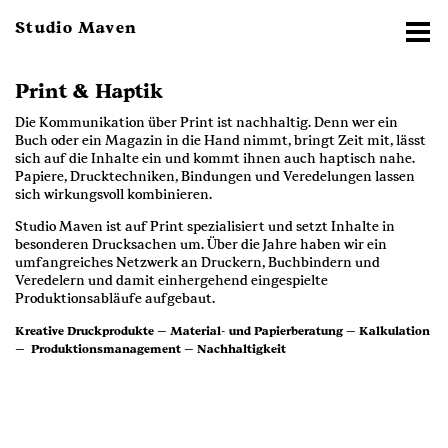
Studio Maven
Print & Haptik
Die Kommunikation über Print ist nachhaltig. Denn wer ein
Buch oder ein Magazin in die Hand nimmt, bringt Zeit mit, lässt
sich auf die Inhalte ein und kommt ihnen auch haptisch nahe.
Papiere, Drucktechniken, Bindungen und Veredelungen lassen
sich wirkungsvoll kombinieren.
Studio Maven ist auf Print spezialisiert und setzt Inhalte in
besonderen Drucksachen um. Über die Jahre haben wir ein
umfangreiches Netzwerk an Druckern, Buchbindern und
Veredelern und damit einhergehend eingespielte
Produktionsabläufe aufgebaut.
Kreative Druckprodukte — Material- und Papierberatung — Kalkulation
— Produktionsmanagement — Nachhaltigkeit